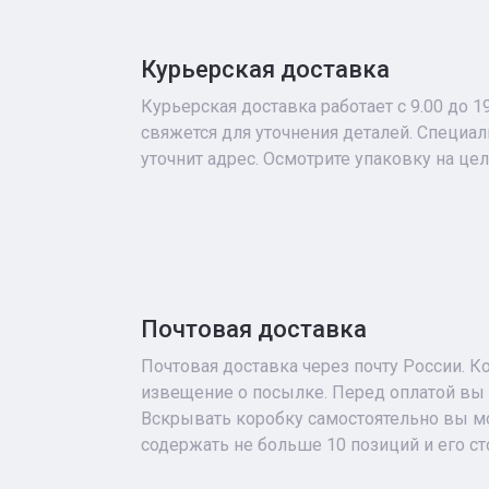
Курьерская доставка
Курьерская доставка работает с 9.00 до 1
свяжется для уточнения деталей. Специа
уточнит адрес. Осмотрите упаковку на це
Почтовая доставка
Почтовая доставка через почту России. К
извещение о посылке. Перед оплатой вы 
Вскрывать коробку самостоятельно вы мо
содержать не больше 10 позиций и его с