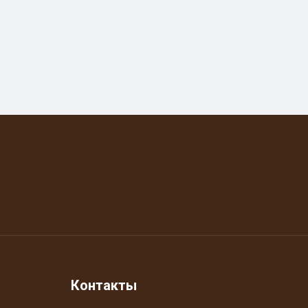
Контакты