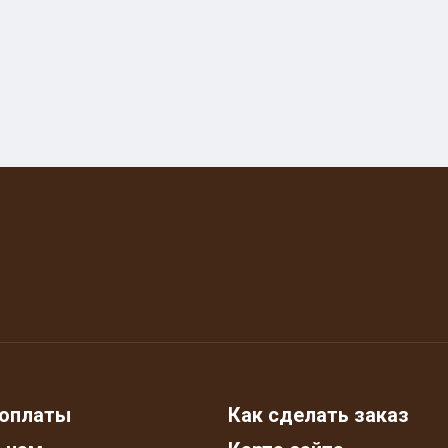
оплаты
Как сделать заказ