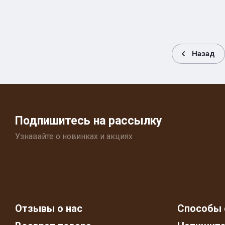
Назад
Подпишитесь на рассылку
Узнавайте о новинках и акциях
Отзывы о нас
Способы 