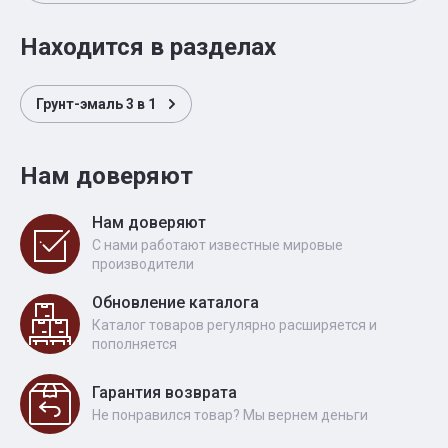
Находится в разделах
Грунт-эмаль 3 в 1
Нам доверяют
Нам доверяют
С нами работают известные мировые
производители
Обновление каталога
Каталог товаров регулярно расширяется и
пополняется
Гарантия возврата
Не понравился товар? Мы вернем деньги