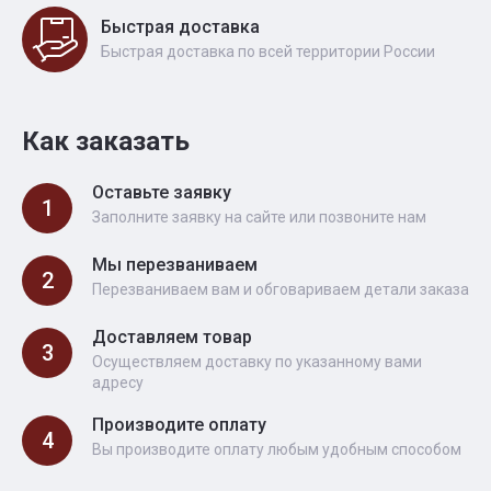
Быстрая доставка
Быстрая доставка по всей территории России
Как заказать
Оставьте заявку
1
Заполните заявку на сайте или позвоните нам
Мы перезваниваем
2
Перезваниваем вам и обговариваем детали заказа
Доставляем товар
3
Осуществляем доставку по указанному вами
адресу
Производите оплату
4
Вы производите оплату любым удобным способом