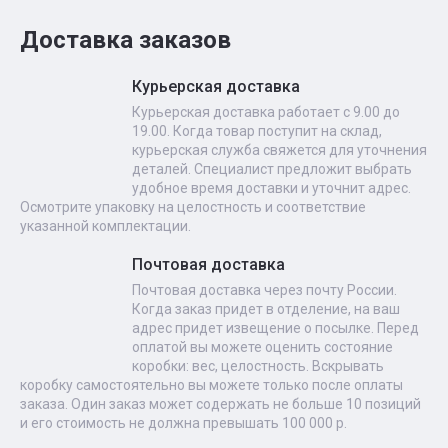
Доставка заказов
Курьерская доставка
Курьерская доставка работает с 9.00 до
19.00. Когда товар поступит на склад,
курьерская служба свяжется для уточнения
деталей. Специалист предложит выбрать
удобное время доставки и уточнит адрес.
Осмотрите упаковку на целостность и соответствие
указанной комплектации.
Почтовая доставка
Почтовая доставка через почту России.
Когда заказ придет в отделение, на ваш
адрес придет извещение о посылке. Перед
оплатой вы можете оценить состояние
коробки: вес, целостность. Вскрывать
коробку самостоятельно вы можете только после оплаты
заказа. Один заказ может содержать не больше 10 позиций
и его стоимость не должна превышать 100 000 р.