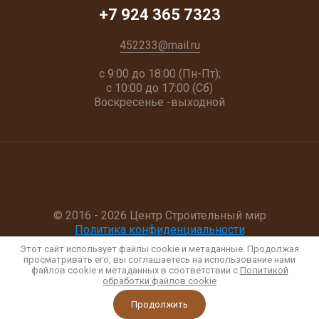
+7 924 365 7323
452233@mail.ru
с 9:00 до 18:00 (Пн-Пт);
с 10:00 до 17:00 (Сб)
Воскресенье -выходной
© 2016 - 2026 Центр Строительный мир
Политика конфиденциальности
Этот сайт использует файлы cookie и метаданные. Продолжая
просматривать его, вы соглашаетесь на использование нами
файлов cookie и метаданных в соответствии с
Политикой
обработки файлов cookie
Продолжить