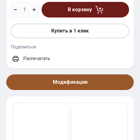
В корзину
Купить в 1 клик
Поделиться
Распечатать
Модификации